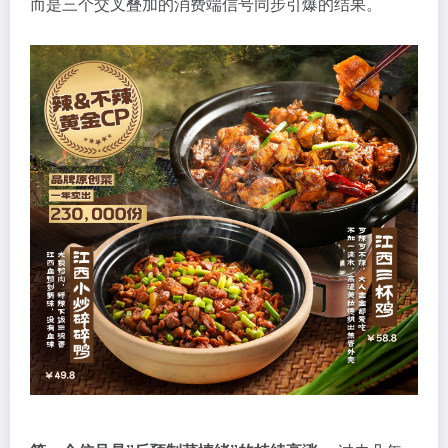
而是三个交叉叠加的消费端信号同步引爆的结果。