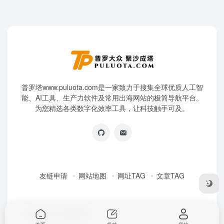
普罗塔www.puluota.com是一家致力于搜集全球优质人工智
能、AI工具、生产力软件及常用出海网站的极简导航平台。
为您精选各类数字化效率工具，让科技触手可及。
友链申请
网站地图
网址TAG
文章TAG
Copyright © 2026
普罗塔