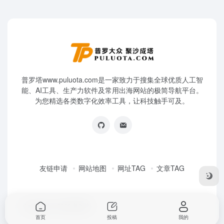
普罗塔www.puluota.com是一家致力于搜集全球优质人工智
能、AI工具、生产力软件及常用出海网站的极简导航平台。
为您精选各类数字化效率工具，让科技触手可及。
友链申请
网站地图
网址TAG
文章TAG
Copyright © 2026
普罗塔
首页
投稿
我的