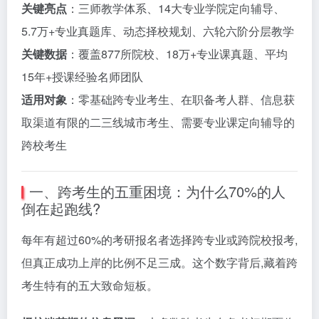
关键亮点
：三师教学体系、14大专业学院定向辅导、
5.7万+专业真题库、动态择校规划、六轮六阶分层教学
关键数据
：覆盖877所院校、18万+专业课真题、平均
15年+授课经验名师团队
适用对象
：零基础跨专业考生、在职备考人群、信息获
取渠道有限的二三线城市考生、需要专业课定向辅导的
跨校考生
一、跨考生的五重困境：为什么70%的人
倒在起跑线?
每年有超过60%的考研报名者选择跨专业或跨院校报考,
但真正成功上岸的比例不足三成。这个数字背后,藏着跨
考生特有的五大致命短板。