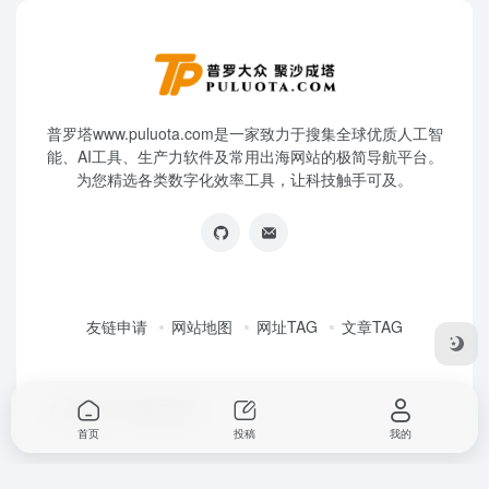
普罗塔www.puluota.com是一家致力于搜集全球优质人工智
能、AI工具、生产力软件及常用出海网站的极简导航平台。
为您精选各类数字化效率工具，让科技触手可及。
友链申请
网站地图
网址TAG
文章TAG
Copyright © 2026
普罗塔
首页
投稿
我的