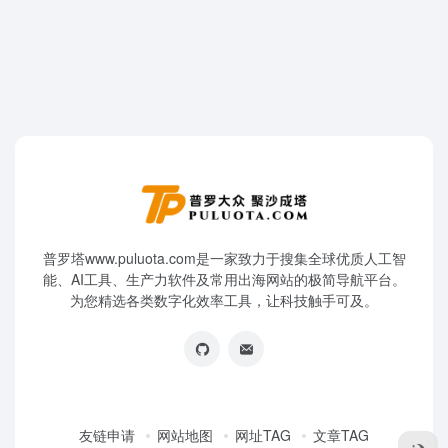
普罗塔www.puluota.com是一家致力于搜集全球优质人工智
能、AI工具、生产力软件及常用出海网站的极简导航平台。
为您精选各类数字化效率工具，让科技触手可及。
友链申请
网站地图
网址TAG
文章TAG