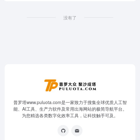
没有了
普罗塔www.puluota.com是一家致力于搜集全球优质人工智
能、AI工具、生产力软件及常用出海网站的极简导航平台。
为您精选各类数字化效率工具，让科技触手可及。