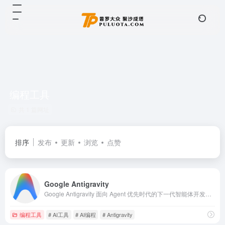
编程工具
共 1 篇网址
排序
发布
更新
浏览
点赞
Google Antigravity
Google Antigravity 面向 Agent 优先时代的下一代智能体开发平台
编程工具
# AI工具
# AI编程
# Antigravity