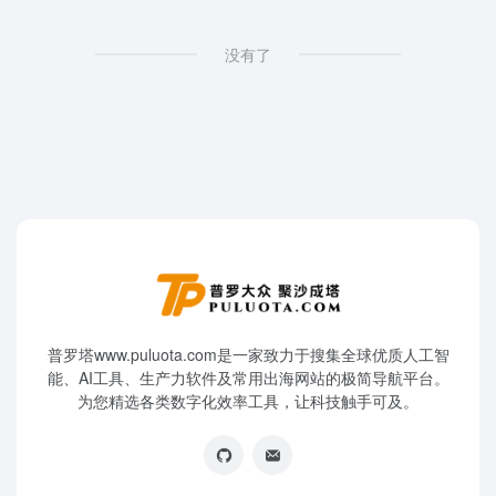
没有了
普罗塔www.puluota.com是一家致力于搜集全球优质人工智
能、AI工具、生产力软件及常用出海网站的极简导航平台。
为您精选各类数字化效率工具，让科技触手可及。