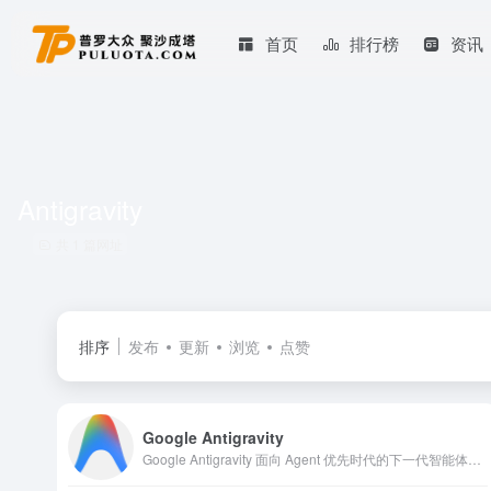
首页
排行榜
资讯
Antigravity
共 1 篇网址
排序
发布
更新
浏览
点赞
Google Antigravity
Google Antigravity 面向 Agent 优先时代的下一代智能体开发平台