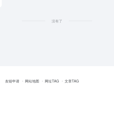
没有了
友链申请
网站地图
网址TAG
文章TAG