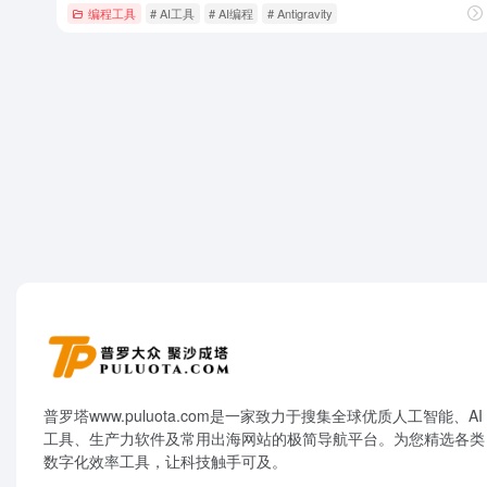
编程工具
# AI工具
# AI编程
# Antigravity
普罗塔www.puluota.com是一家致力于搜集全球优质人工智能、AI
工具、生产力软件及常用出海网站的极简导航平台。为您精选各类
数字化效率工具，让科技触手可及。