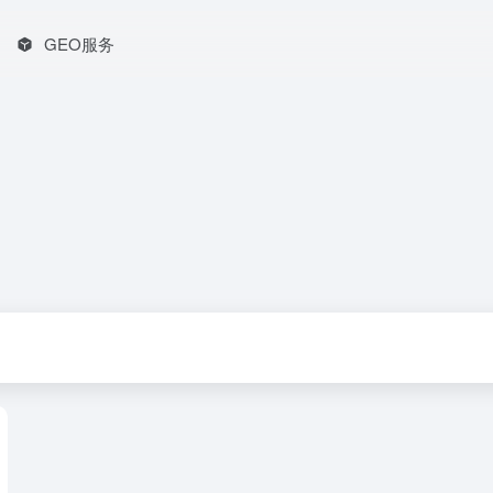
GEO服务