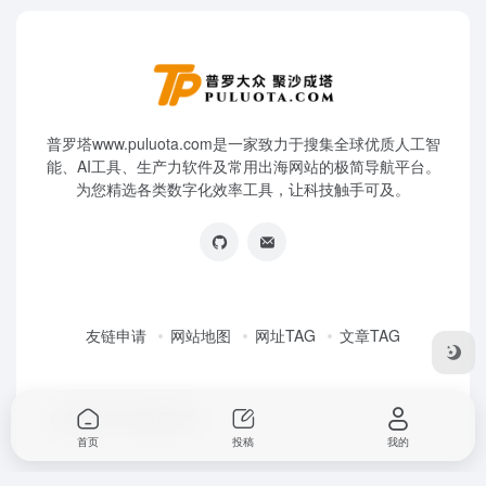
普罗塔www.puluota.com是一家致力于搜集全球优质人工智
能、AI工具、生产力软件及常用出海网站的极简导航平台。
为您精选各类数字化效率工具，让科技触手可及。
友链申请
网站地图
网址TAG
文章TAG
Copyright © 2026
普罗塔
首页
投稿
我的