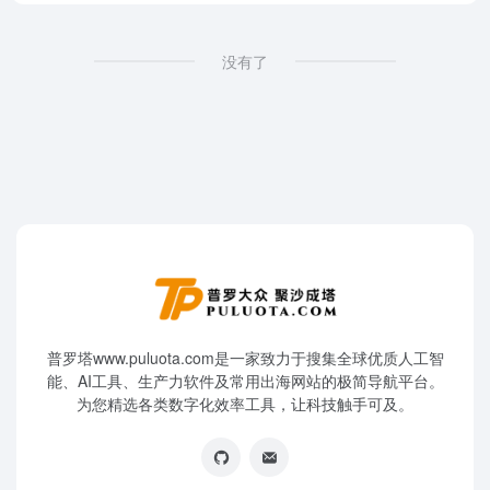
没有了
普罗塔www.puluota.com是一家致力于搜集全球优质人工智
能、AI工具、生产力软件及常用出海网站的极简导航平台。
为您精选各类数字化效率工具，让科技触手可及。