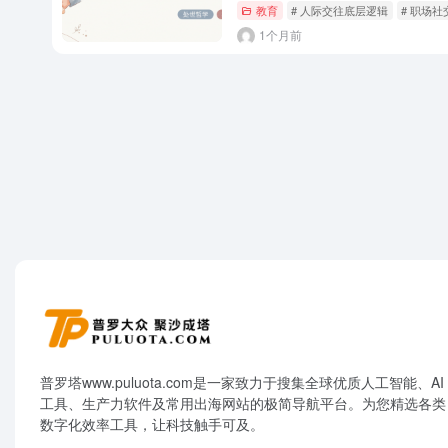
教育
# 人际交往底层逻辑
# 职场
1个月前
普罗塔www.puluota.com是一家致力于搜集全球优质人工智能、AI
工具、生产力软件及常用出海网站的极简导航平台。为您精选各类
数字化效率工具，让科技触手可及。