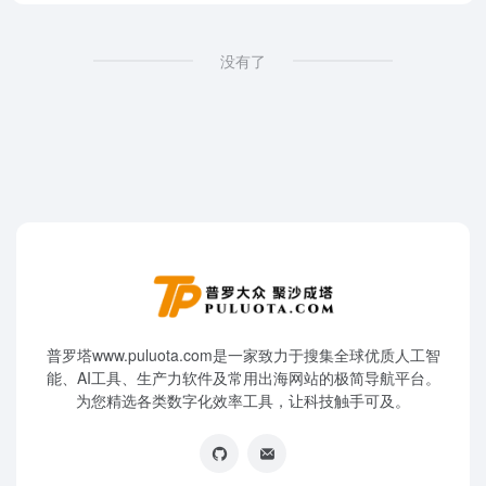
没有了
普罗塔www.puluota.com是一家致力于搜集全球优质人工智
能、AI工具、生产力软件及常用出海网站的极简导航平台。
为您精选各类数字化效率工具，让科技触手可及。