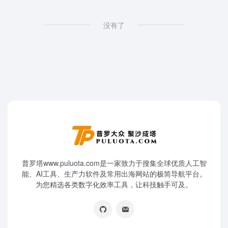
没有了
普罗塔www.puluota.com是一家致力于搜集全球优质人工智
能、AI工具、生产力软件及常用出海网站的极简导航平台。
为您精选各类数字化效率工具，让科技触手可及。