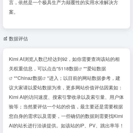
言，依然是一个极具生产力颠覆性的实用水准解决方
案。
数据评估
Kimi AI浏览人数已经达到92，如你需要查询该站的相
关权重信息，可以点击"
5118数据
""
爱站数据
""
Chinaz数据
"进入；以目前的网站数据参考，建
议大家请以爱站数据为准，更多网站价值评估因素如：
Kimi AI的访问速度、搜索引擎收录以及索引量、用户体
验等；当然要评估一个站的价值，最主要还是需要根据
您自身的需求以及需要，一些确切的数据则需要找Kimi
AI的站长进行洽谈提供。如该站的IP、PV、跳出率等！