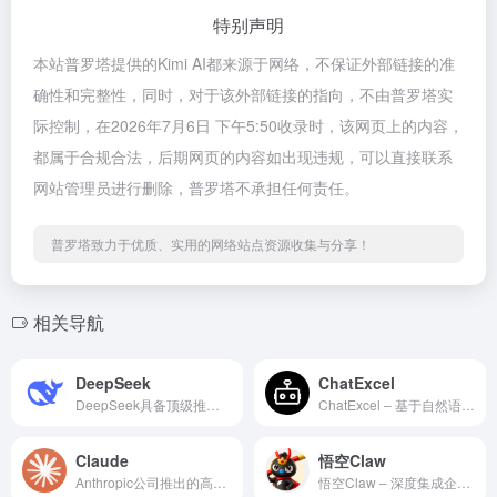
特别声明
本站普罗塔提供的Kimi AI都来源于网络，不保证外部链接的准
确性和完整性，同时，对于该外部链接的指向，不由普罗塔实
际控制，在2026年7月6日 下午5:50收录时，该网页上的内容，
都属于合规合法，后期网页的内容如出现违规，可以直接联系
网站管理员进行删除，普罗塔不承担任何责任。
普罗塔致力于优质、实用的网络站点资源收集与分享！
相关导航
DeepSeek
ChatExcel
DeepSeek具备顶级推理性能的通用大模型与智能助手平台
ChatExcel – 基于自然语言驱动的自动化表格数据处理与分析平台
Claude
悟空Claw
Anthropic公司推出的高性能、安全可控的多模态对话式AI智能助手
悟空Claw – 深度集成企业生态的 AI 工作自动化平台