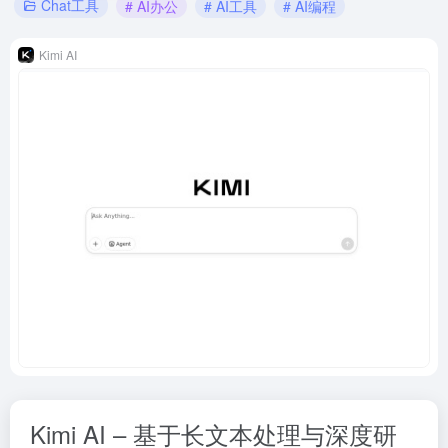
Chat工具
# AI办公
# AI工具
# AI编程
Kimi AI
Kimi AI – 基于长文本处理与深度研