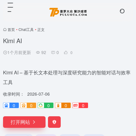
首页
•
Chat工具
•
正文
Kimi AI
1个月前更新
92
0
0
Kimi AI – 基于长文本处理与深度研究能力的智能对话与效率
工具
收录时间：
2026-07-06
0
0
0
0
0
打开网站