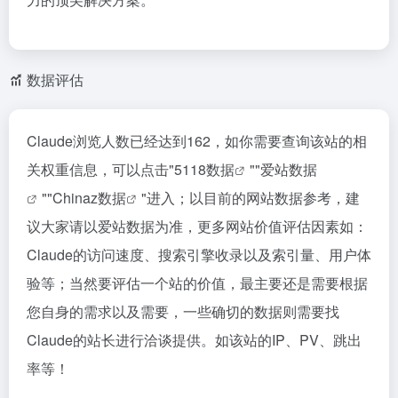
数据评估
Claude浏览人数已经达到162，如你需要查询该站的相
关权重信息，可以点击"
5118数据
""
爱站数据
""
Chinaz数据
"进入；以目前的网站数据参考，建
议大家请以爱站数据为准，更多网站价值评估因素如：
Claude的访问速度、搜索引擎收录以及索引量、用户体
验等；当然要评估一个站的价值，最主要还是需要根据
您自身的需求以及需要，一些确切的数据则需要找
Claude的站长进行洽谈提供。如该站的IP、PV、跳出
率等！