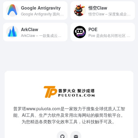
Google Antigravity
悟空Claw
Google Antigravity 面向 Agent 优先时代的下一代智能体开发平台
悟空Claw – 深度集成企业生态的 AI 工作自动化平台
ArkClaw
POE
ArkClaw – 一款集成云端智能体部署与多模型调度的企业级 AI 办公协同平台
Poe 是由知名问答社区 Quora 推出的一站式多模型 AI 交互平台
普罗塔www.puluota.com是一家致力于搜集全球优质人工智
能、AI工具、生产力软件及常用出海网站的极简导航平台。
为您精选各类数字化效率工具，让科技触手可及。