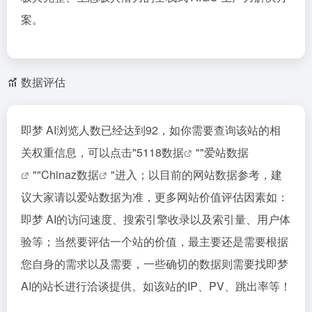
案。
数据评估
即梦 AI浏览人数已经达到92，如你需要查询该站的相
关权重信息，可以点击"
5118数据
""
爱站数据
""
Chinaz数据
"进入；以目前的网站数据参考，建
议大家请以爱站数据为准，更多网站价值评估因素如：
即梦 AI的访问速度、搜索引擎收录以及索引量、用户体
验等；当然要评估一个站的价值，最主要还是需要根据
您自身的需求以及需要，一些确切的数据则需要找即梦
AI的站长进行洽谈提供。如该站的IP、PV、跳出率等！