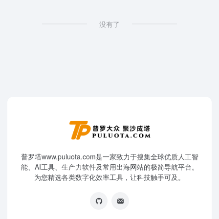
没有了
普罗塔www.puluota.com是一家致力于搜集全球优质人工智
能、AI工具、生产力软件及常用出海网站的极简导航平台。
为您精选各类数字化效率工具，让科技触手可及。